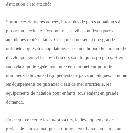
d'attention a été attachée.
Surtout ces dernières années, il y a plus de parcs aquatiques à
plus grande échelle. De nombreuses villes ont leurs parcs
aquatiques représentatifs. Ces parcs jouissent d'une grande
notoriété auprès des populations. C'est une bonne dynamique de
développement et les investisseurs sont toujours préparés. Bien
sûr, cela apporte également un avenir prometteur pour de
nombreux fabricants d'équipements de parcs aquatiques. Comme
les équipements de glissades d'eau de mer artificielle, les
équipements de natation pour enfants, tous étaient en grande
demande.
En ce qui concerne les investisseurs, le développement de
projets de parcs aquatiques est prometteur. Parce que, au cours