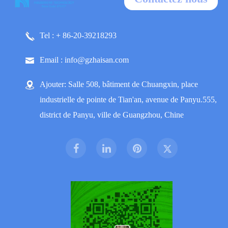
Tel : + 86-20-39218293
Email : info@gzhaisan.com
Ajouter: Salle 508, bâtiment de Chuangxin, place
industrielle de pointe de Tian'an, avenue de Panyu.555,
district de Panyu, ville de Guangzhou, Chine