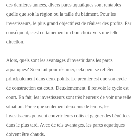
des dernières années, divers parcs aquatiques sont rentables
quelle que soit la région ou la taille du bâtiment. Pour les
investisseurs, le plus grand objectif est de réaliser des profits. Par
conséquent, c'est certainement un bon choix vers une telle
direction.
Alors, quels sont les avantages d'investir dans les parcs
aquatiques? Si en fait pour résumer, cela peut se refléter
principalement dans deux points. Le premier est que son cycle
de construction est court. Deuxièmement, il renvoie le cycle est
court. En fait, les investisseurs sont très heureux de voir une telle
situation. Parce que seulement deux ans de temps, les
investisseurs peuvent couvrir leurs coûts et gagner des bénéfices
dans le plus tard. Avec de tels avantages, les parcs aquatiques
doivent être chauds.