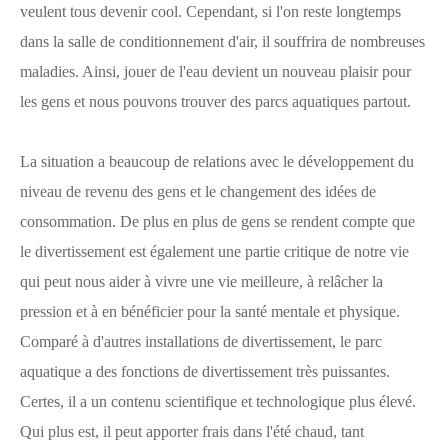
veulent tous devenir cool. Cependant, si l'on reste longtemps
dans la salle de conditionnement d'air, il souffrira de nombreuses
maladies. Ainsi, jouer de l'eau devient un nouveau plaisir pour
les gens et nous pouvons trouver des parcs aquatiques partout.
La situation a beaucoup de relations avec le développement du
niveau de revenu des gens et le changement des idées de
consommation. De plus en plus de gens se rendent compte que
le divertissement est également une partie critique de notre vie
qui peut nous aider à vivre une vie meilleure, à relâcher la
pression et à en bénéficier pour la santé mentale et physique.
Comparé à d'autres installations de divertissement, le parc
aquatique a des fonctions de divertissement très puissantes.
Certes, il a un contenu scientifique et technologique plus élevé.
Qui plus est, il peut apporter frais dans l'été chaud, tant