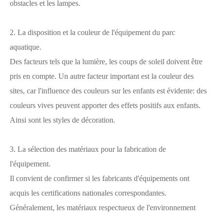
obstacles et les lampes.
2. La disposition et la couleur de l'équipement du parc
aquatique.
Des facteurs tels que la lumière, les coups de soleil doivent être
pris en compte. Un autre facteur important est la couleur des
sites, car l'influence des couleurs sur les enfants est évidente: des
couleurs vives peuvent apporter des effets positifs aux enfants.
Ainsi sont les styles de décoration.
3. La sélection des matériaux pour la fabrication de
l'équipement.
Il convient de confirmer si les fabricants d'équipements ont
acquis les certifications nationales correspondantes.
Généralement, les matériaux respectueux de l'environnement