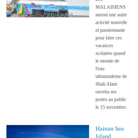
MALAISIENS
auront une autre
activité nouvelle
et passionnante
pour faire ces
vacances
scolaires quand
le monde de
l'eau
ultramoderne de
Shah Alam
ouvrira ses
portes au public
le 15 novembre.
Hainan Sea
Island