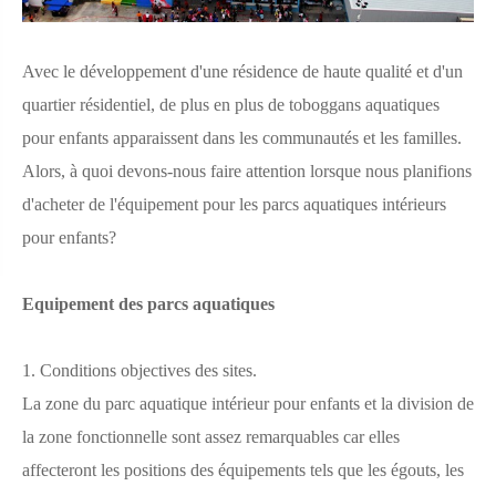
Avec le développement d'une résidence de haute qualité et d'un
quartier résidentiel, de plus en plus de toboggans aquatiques
pour enfants apparaissent dans les communautés et les familles.
Alors, à quoi devons-nous faire attention lorsque nous planifions
d'acheter de l'équipement pour les parcs aquatiques intérieurs
pour enfants?
Equipement des parcs aquatiques
1. Conditions objectives des sites.
La zone du parc aquatique intérieur pour enfants et la division de
la zone fonctionnelle sont assez remarquables car elles
affecteront les positions des équipements tels que les égouts, les