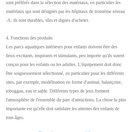
sont préférés dans la sélection des matériaux, en particulier les
matériaux qui sont désignés par les hôpitaux de troisième niveau
-A. ils sont durables, sûrs et dignes d'acheter.
4. Fonctions des produits
Les parcs aquatiques intérieurs pour enfants doivent être des
lieux excitants, inspirants et stimulants, peu importe qu'ils soient
conçus pour les enfants ou les adultes. L'équipement doit donc
être soigneusement sélectionné, en particulier pour les différents
sites, par exemple, modélisation en forme d'animal, balançoire,
toboggan, eau et sable. Différents types de jeux forment
l'atmosphère de l'ensemble du parc d'attractions. La chose la plus
importante est qu'elle doit satisfaire les attentes des enfants de
tous âges.