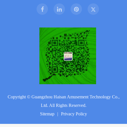
Copyright ©
Guangzhou Haisan Amusement Technology Co.,
Ltd.
All Rights Reserved.
Sitemap
|
Privacy Policy