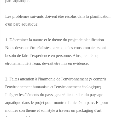
parc aquatique.
Les problèmes suivants doivent être résolus dans la planification
d'un parc aquatique:
1. Déterminer la nature et le thème du projet de planification.
Nous devrions être réalistes parce que les consommateurs ont
besoin de faire l'expérience en personne. Ainsi, le thème,
étroitement lié à l'eau, devrait être mis en évidence.
2. Faites attention à l'harmonie de l'environnement (y compris
l'environnement humaniste et l'environnement écologique).
Intégrer les éléments du paysage architectural et du paysage
aquatique dans le projet pour montrer l'unicité du parc. Et pour
montrer son thème et son style à travers un packaging d'art