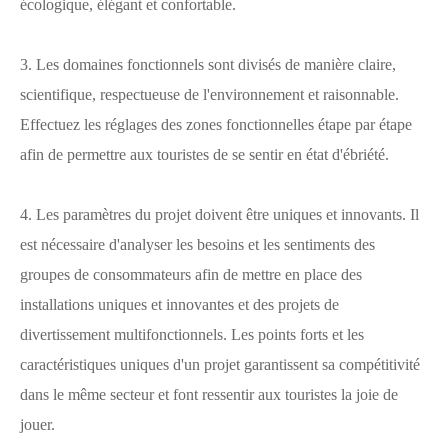
écologique, élégant et confortable.
3. Les domaines fonctionnels sont divisés de manière claire,
scientifique, respectueuse de l'environnement et raisonnable.
Effectuez les réglages des zones fonctionnelles étape par étape
afin de permettre aux touristes de se sentir en état d'ébriété.
4. Les paramètres du projet doivent être uniques et innovants. Il
est nécessaire d'analyser les besoins et les sentiments des
groupes de consommateurs afin de mettre en place des
installations uniques et innovantes et des projets de
divertissement multifonctionnels. Les points forts et les
caractéristiques uniques d'un projet garantissent sa compétitivité
dans le même secteur et font ressentir aux touristes la joie de
jouer.