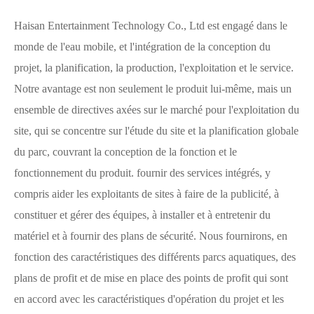
Haisan Entertainment Technology Co., Ltd est engagé dans le
monde de l'eau mobile, et l'intégration de la conception du
projet, la planification, la production, l'exploitation et le service.
Notre avantage est non seulement le produit lui-même, mais un
ensemble de directives axées sur le marché pour l'exploitation du
site, qui se concentre sur l'étude du site et la planification globale
du parc, couvrant la conception de la fonction et le
fonctionnement du produit. fournir des services intégrés, y
compris aider les exploitants de sites à faire de la publicité, à
constituer et gérer des équipes, à installer et à entretenir du
matériel et à fournir des plans de sécurité. Nous fournirons, en
fonction des caractéristiques des différents parcs aquatiques, des
plans de profit et de mise en place des points de profit qui sont
en accord avec les caractéristiques d'opération du projet et les