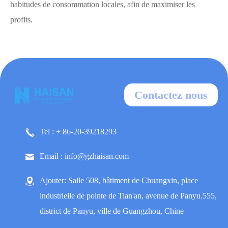
habitudes de consommation locales, afin de maximiser les
profits.
Contactez nous
Tel : + 86-20-39218293
Email : info@gzhaisan.com
Ajouter: Salle 508, bâtiment de Chuangxin, place
industrielle de pointe de Tian'an, avenue de Panyu.555,
district de Panyu, ville de Guangzhou, Chine