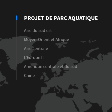
PROJET DE PARC AQUATIQUE
Asie du sud est
Moyen-Orient et Afrique
Asie centrale
L'Europe 
Amérique centrale et du sud
Chine