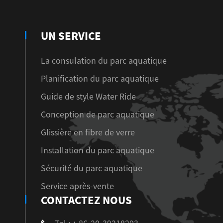
UN SERVICE
La consulation du parc aquatique
Planification du parc aquatique
Guide de style Water Ride
Conception de parc aquatique
Glissière en fibre de verre
Installation du parc aquatique
Sécurité du parc aquatique
Service après-vente
CONTACTEZ NOUS