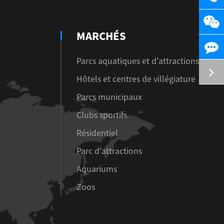
MARCHÉS
Parcs aquatiques et d'attractions
Hôtels et centres de villégiature
Parcs municipaux
Clubs sportifs
Résidentiel
Parc d'attractions
Aquariums
Zoos