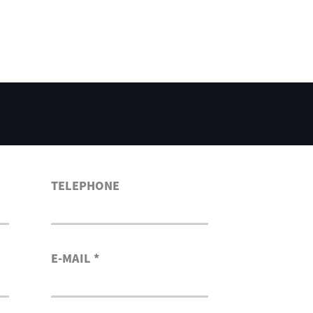
TELEPHONE
E-MAIL *