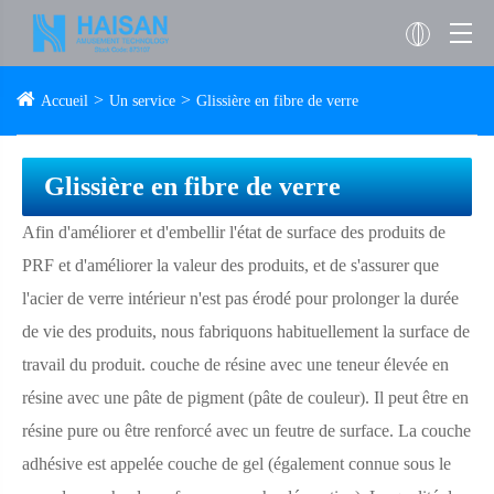
Accueil
Un service
Glissière en fibre de verre
Glissière en fibre de verre
Afin d'améliorer et d'embellir l'état de surface des produits de
PRF et d'améliorer la valeur des produits, et de s'assurer que
l'acier de verre intérieur n'est pas érodé pour prolonger la durée
de vie des produits, nous fabriquons habituellement la surface de
travail du produit. couche de résine avec une teneur élevée en
résine avec une pâte de pigment (pâte de couleur). Il peut être en
résine pure ou être renforcé avec un feutre de surface. La couche
adhésive est appelée couche de gel (également connue sous le