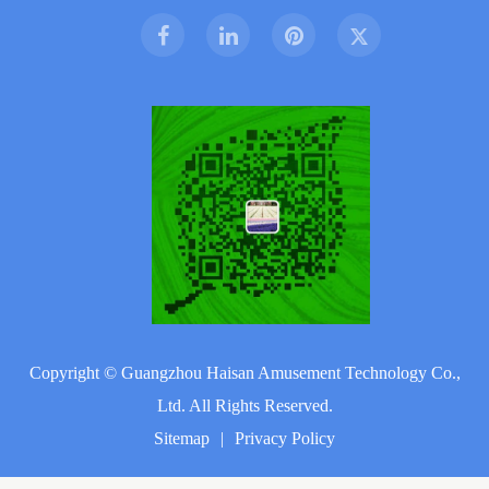
Copyright ©
Guangzhou Haisan Amusement Technology Co.,
Ltd.
All Rights Reserved.
Sitemap
|
Privacy Policy