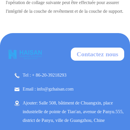
l'opération de collage suivante peut être effectuée pour assurer
l'intégrité de la couche de revêtement et de la couche de support.
Contactez nous
Tel : + 86-20-39218293
Email : info@gzhaisan.com
Ajouter: Salle 508, bâtiment de Chuangxin, place
industrielle de pointe de Tian'an, avenue de Panyu.555,
district de Panyu, ville de Guangzhou, Chine