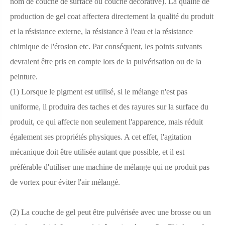
nom de couche de surface ou couche décorative). La qualité de
production de gel coat affectera directement la qualité du produit
et la résistance externe, la résistance à l'eau et la résistance
chimique de l'érosion etc. Par conséquent, les points suivants
devraient être pris en compte lors de la pulvérisation ou de la
peinture.
(1) Lorsque le pigment est utilisé, si le mélange n'est pas
uniforme, il produira des taches et des rayures sur la surface du
produit, ce qui affecte non seulement l'apparence, mais réduit
également ses propriétés physiques. A cet effet, l'agitation
mécanique doit être utilisée autant que possible, et il est
préférable d'utiliser une machine de mélange qui ne produit pas
de vortex pour éviter l'air mélangé.
(2) La couche de gel peut être pulvérisée avec une brosse ou un