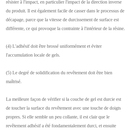
résister à l'impact, en particulier l'impact de la direction inverse
du produit. Il est également facile de casser dans le processus de
décapage, parce que la vitesse de durcissement de surface est
différente, ce qui provoque la contrainte à l'intérieur de la résine.
(4) L'adhésif doit être brossé uniformément et éviter
l'accumulation locale de gels.
(5) Le degré de solidification du revêtement doit être bien
maîtrisé.
La meilleure façon de vérifier si la couche de gel est durcie est
de toucher la surface du revêtement avec une touche de doigts
propres. Si elle semble un peu collante, il est clair que le
revêtement adhésif a été fondamentalement durci, et ensuite