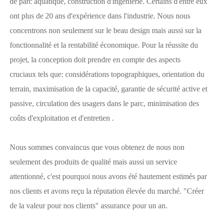
de parc aquatique, construction d'ingénierie. Certains d'entre eux
ont plus de 20 ans d'expérience dans l'industrie. Nous nous
concentrons non seulement sur le beau design mais aussi sur la
fonctionnalité et la rentabilité économique. Pour la réussite du
projet, la conception doit prendre en compte des aspects
cruciaux tels que: considérations topographiques, orientation du
terrain, maximisation de la capacité, garantie de sécurité active et
passive, circulation des usagers dans le parc, minimisation des
coûts d'exploitation et d'entretien .
Nous sommes convaincus que vous obtenez de nous non
seulement des produits de qualité mais aussi un service
attentionné, c'est pourquoi nous avons été hautement estimés par
nos clients et avons reçu la réputation élevée du marché. "Créer
de la valeur pour nos clients" assurance pour un an.