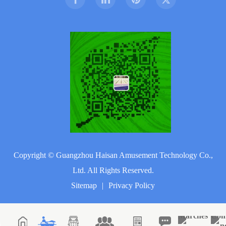
Copyright ©
Guangzhou Haisan Amusement Technology Co.,
Ltd.
All Rights Reserved.
Sitemap
|
Privacy Policy