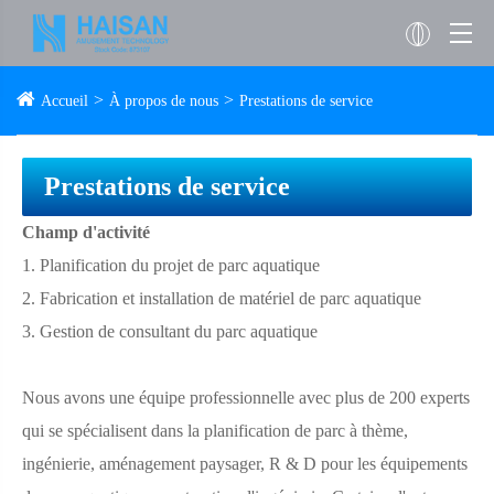
Accueil
À propos de nous
Prestations de service
Prestations de service
Champ d'activité
1. Planification du projet de parc aquatique
2. Fabrication et installation de matériel de parc aquatique
3. Gestion de consultant du parc aquatique
Nous avons une équipe professionnelle avec plus de 200 experts
qui se spécialisent dans la planification de parc à thème,
ingénierie, aménagement paysager, R & D pour les équipements