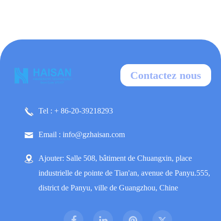
Contactez nous
Tel : + 86-20-39218293
Email : info@gzhaisan.com
Ajouter: Salle 508, bâtiment de Chuangxin, place
industrielle de pointe de Tian'an, avenue de Panyu.555,
district de Panyu, ville de Guangzhou, Chine