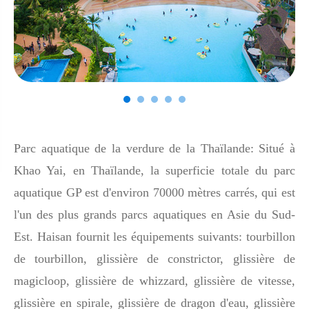
Parc aquatique de la verdure de la Thaïlande: Situé à
Khao Yai, en Thaïlande, la superficie totale du parc
aquatique GP est d'environ 70000 mètres carrés, qui est
l'un des plus grands parcs aquatiques en Asie du Sud-
Est. Haisan fournit les équipements suivants: tourbillon
de tourbillon, glissière de constrictor, glissière de
magicloop, glissière de whizzard, glissière de vitesse,
glissière en spirale, glissière de dragon d'eau, glissière