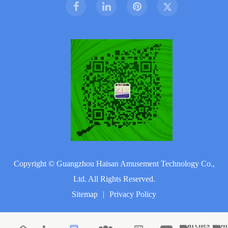
Copyright ©
Guangzhou Haisan Amusement Technology Co.,
Ltd.
All Rights Reserved.
Sitemap
|
Privacy Policy