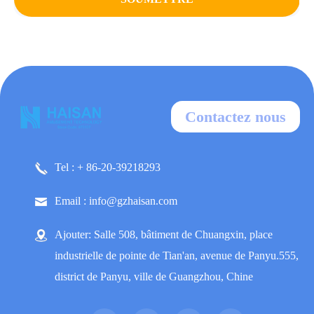
Contactez nous
Tel : + 86-20-39218293
Email : info@gzhaisan.com
Ajouter: Salle 508, bâtiment de Chuangxin, place
industrielle de pointe de Tian'an, avenue de Panyu.555,
district de Panyu, ville de Guangzhou, Chine