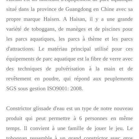
situé dans la province de Guangdong en Chine avec sa
propre marque Haisen. A Haisan, il y a une grande
variété de toboggans, de manèges et de piscines pour
les parcs aquatiques, les parcs à thème et les parcs
d'attractions. Le matériau principal utilisé pour ces
équipements de parc aquatique est la fibre de verre avec
des techniques de pulvérisation à la main et de
revêtement en poudre, qui répond aux peuplements
SGS sous gestion ISO9001: 2008.
Constrictor glissade d'eau est un type de notre nouveau
produit qui peut permettre à 6 personnes en même
temps. Il convient à une famille de jouer le jeu. Le
toboggan ressemble à un grand constrictor avec gros