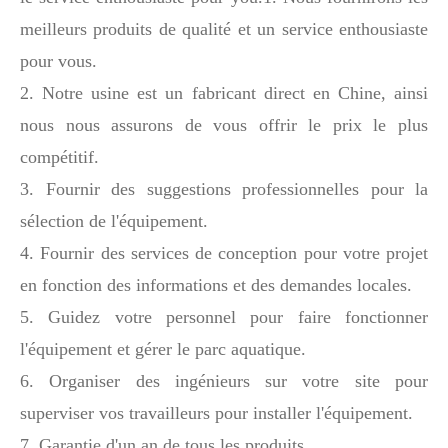
meilleurs produits de qualité et un service enthousiaste
pour vous.
2. Notre usine est un fabricant direct en Chine, ainsi
nous nous assurons de vous offrir le prix le plus
compétitif.
3. Fournir des suggestions professionnelles pour la
sélection de l'équipement.
4. Fournir des services de conception pour votre projet
en fonction des informations et des demandes locales.
5. Guidez votre personnel pour faire fonctionner
l'équipement et gérer le parc aquatique.
6. Organiser des ingénieurs sur votre site pour
superviser vos travailleurs pour installer l'équipement.
7. Garantie d'un an de tous les produits