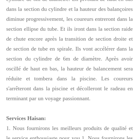
dans la section du cylindre et la hauteur des balançoires
diminue progressivement, les coureurs entreront dans la
section ellipse du tube. Et ils iront dans la section raide
de chute encore après la transition de section droite et
de section de tube en spirale. Ils vont accélérer dans la
section du cylindre de 6m de diamètre. Après avoir
oscillé de haut en bas, la hauteur de balancement sera
réduite et tombera dans la piscine. Les coureurs
s'arrêteront dans la piscine et décolleront le radeau en
terminant par un voyage passionnant.
Services Haisan:
1. Nous fournirons les meilleurs produits de qualité et
le service enthousiaste pour you.1. Nous fournirons les