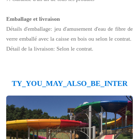
Emballage et livraison
Détails d'emballage: jeu d'amusement d'eau de fibre de
verre emballé avec la caisse en bois ou selon le contrat.
Détail de la livraison: Selon le contrat.
TY_YOU_MAY_ALSO_BE_INTER