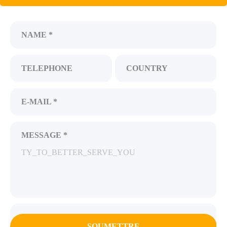
NAME *
TELEPHONE
COUNTRY
E-MAIL *
MESSAGE *
SOUMETTRE