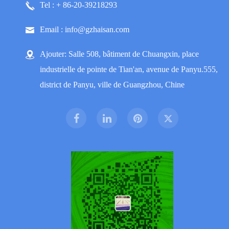
Tel : + 86-20-39218293
Email : info@gzhaisan.com
Ajouter: Salle 508, bâtiment de Chuangxin, place
industrielle de pointe de Tian'an, avenue de Panyu.555,
district de Panyu, ville de Guangzhou, Chine