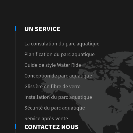
UN SERVICE
La consulation du parc aquatique
Planification du parc aquatique
Guide de style Water Ride
Conception de parc aquatique
Glissière en fibre de verre
Installation du parc aquatique
Sécurité du parc aquatique
Service après-vente
CONTACTEZ NOUS