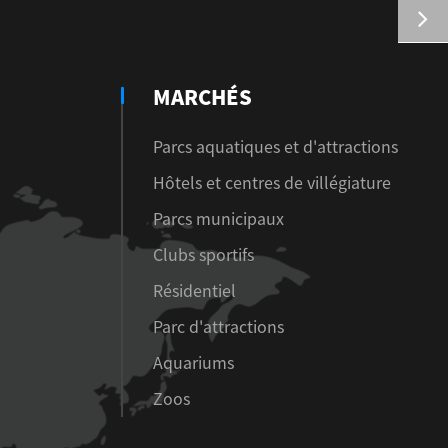
MARCHÉS
Parcs aquatiques et d'attractions
Hôtels et centres de villégiature
Parcs municipaux
Clubs sportifs
Résidentiel
Parc d'attractions
Aquariums
Zoos