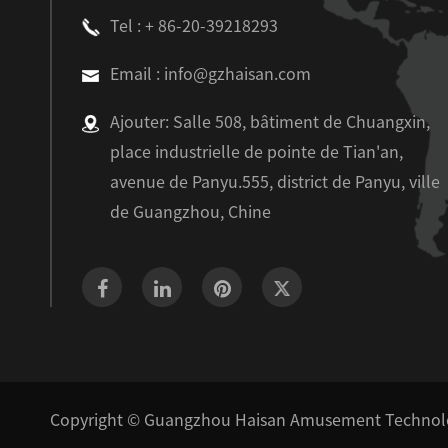
Tel : + 86-20-39218293
Email : info@gzhaisan.com
Ajouter: Salle 508, bâtiment de Chuangxin,
place industrielle de pointe de Tian'an,
avenue de Panyu.555, district de Panyu, ville
de Guangzhou, Chine
Copyright ©
Guangzhou Haisan Amusement Technolog