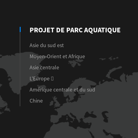
PROJET DE PARC AQUATIQUE
Asie du sud est
Moyen-Orient et Afrique
Asie centrale
L'Europe 
Amérique centrale et du sud
Chine