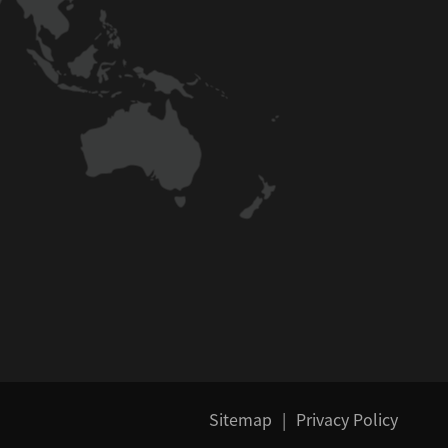
Sitemap
|
Privacy Policy