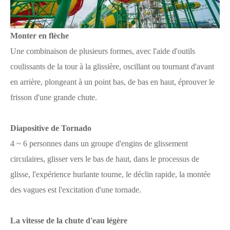
Monter en flèche
Une combinaison de plusieurs formes, avec l'aide d'outils
coulissants de la tour à la glissière, oscillant ou tournant d'avant
en arrière, plongeant à un point bas, de bas en haut, éprouver le
frisson d'une grande chute.
Diapositive de Tornado
4 ~ 6 personnes dans un groupe d'engins de glissement
circulaires, glisser vers le bas de haut, dans le processus de
glisse, l'expérience hurlante tourne, le déclin rapide, la montée
des vagues est l'excitation d'une tornade.
La vitesse de la chute d'eau légère