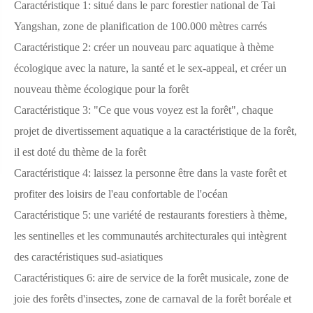
Caractéristique 1: situé dans le parc forestier national de Tai
Yangshan, zone de planification de 100.000 mètres carrés
Caractéristique 2: créer un nouveau parc aquatique à thème
écologique avec la nature, la santé et le sex-appeal, et créer un
nouveau thème écologique pour la forêt
Caractéristique 3: "Ce que vous voyez est la forêt", chaque
projet de divertissement aquatique a la caractéristique de la forêt,
il est doté du thème de la forêt
Caractéristique 4: laissez la personne être dans la vaste forêt et
profiter des loisirs de l'eau confortable de l'océan
Caractéristique 5: une variété de restaurants forestiers à thème,
les sentinelles et les communautés architecturales qui intègrent
des caractéristiques sud-asiatiques
Caractéristiques 6: aire de service de la forêt musicale, zone de
joie des forêts d'insectes, zone de carnaval de la forêt boréale et