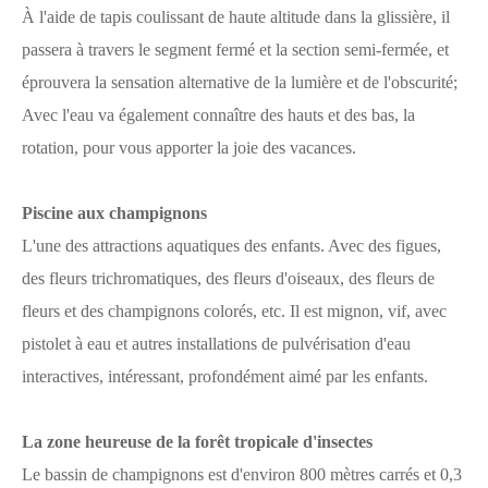
À l'aide de tapis coulissant de haute altitude dans la glissière, il
passera à travers le segment fermé et la section semi-fermée, et
éprouvera la sensation alternative de la lumière et de l'obscurité;
Avec l'eau va également connaître des hauts et des bas, la
rotation, pour vous apporter la joie des vacances.
Piscine aux champignons
L'une des attractions aquatiques des enfants. Avec des figues,
des fleurs trichromatiques, des fleurs d'oiseaux, des fleurs de
fleurs et des champignons colorés, etc. Il est mignon, vif, avec
pistolet à eau et autres installations de pulvérisation d'eau
interactives, intéressant, profondément aimé par les enfants.
La zone heureuse de la forêt tropicale d'insectes
Le bassin de champignons est d'environ 800 mètres carrés et 0,3