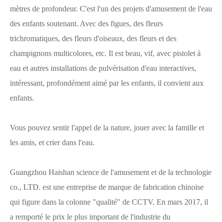
mètres de profondeur. C'est l'un des projets d'amusement de l'eau
des enfants soutenant. Avec des figues, des fleurs
trichromatiques, des fleurs d'oiseaux, des fleurs et des
champignons multicolores, etc. Il est beau, vif, avec pistolet à
eau et autres installations de pulvérisation d'eau interactives,
intéressant, profondément aimé par les enfants, il convient aux
enfants.
Vous pouvez sentir l'appel de la nature, jouer avec la famille et
les amis, et crier dans l'eau.
Guangzhou Haishan science de l'amusement et de la technologie
co., LTD. est une entreprise de marque de fabrication chinoise
qui figure dans la colonne "qualité" de CCTV. En mars 2017, il
a remporté le prix le plus important de l'industrie du