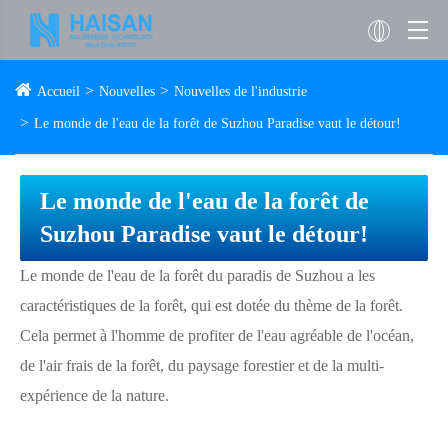
Accueil
Nouvelles
Nouvelles de l'industrie
Le monde de l'eau de la forêt de Suzhou Paradise vaut le détour!
Le monde de l'eau de la forêt de
Suzhou Paradise vaut le détour!
Le monde de l'eau de la forêt du paradis de Suzhou a les
caractéristiques de la forêt, qui est dotée du thème de la forêt.
Cela permet à l'homme de profiter de l'eau agréable de l'océan,
de l'air frais de la forêt, du paysage forestier et de la multi-
expérience de la nature.