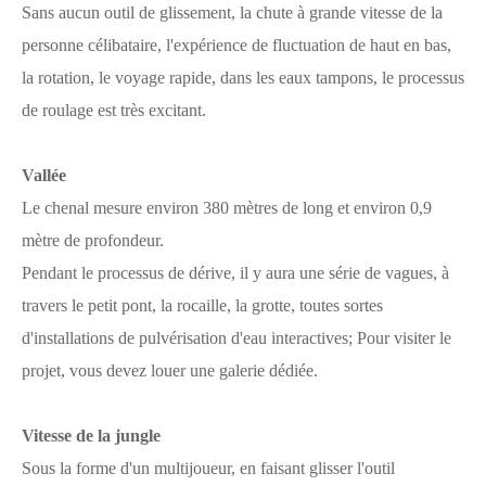
Sans aucun outil de glissement, la chute à grande vitesse de la
personne célibataire, l'expérience de fluctuation de haut en bas,
la rotation, le voyage rapide, dans les eaux tampons, le processus
de roulage est très excitant.
Vallée
Le chenal mesure environ 380 mètres de long et environ 0,9
mètre de profondeur.
Pendant le processus de dérive, il y aura une série de vagues, à
travers le petit pont, la rocaille, la grotte, toutes sortes
d'installations de pulvérisation d'eau interactives; Pour visiter le
projet, vous devez louer une galerie dédiée.
Vitesse de la jungle
Sous la forme d'un multijoueur, en faisant glisser l'outil