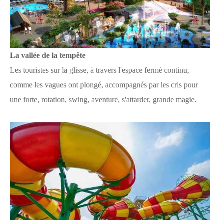
La vallée de la tempête
Les touristes sur la glisse, à travers l'espace fermé continu,
comme les vagues ont plongé, accompagnés par les cris pour
une forte, rotation, swing, aventure, s'attarder, grande magie.