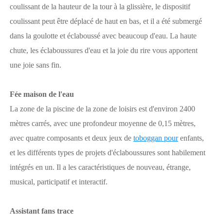
coulissant de la hauteur de la tour à la glissière, le dispositif
coulissant peut être déplacé de haut en bas, et il a été submergé
dans la goulotte et éclaboussé avec beaucoup d'eau. La haute
chute, les éclaboussures d'eau et la joie du rire vous apportent
une joie sans fin.
Fée maison de l'eau
La zone de la piscine de la zone de loisirs est d'environ 2400
mètres carrés, avec une profondeur moyenne de 0,15 mètres,
avec quatre composants et deux jeux de
toboggan pour
enfants,
et les différents types de projets d'éclaboussures sont habilement
intégrés en un. Il a les caractéristiques de nouveau, étrange,
musical, participatif et interactif.
Assistant fans trace