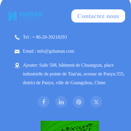
Contactez nous
Tel : + 86-20-39218293
Email : info@gzhaisan.com
Ajouter: Salle 508, bâtiment de Chuangxin, place
industrielle de pointe de Tian'an, avenue de Panyu.555,
district de Panyu, ville de Guangzhou, Chine