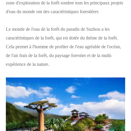
zone d'exploration de la forêt sombre tous les principaux projets
d'eau du monde ont des caractéristiques forestières
Le monde de l'eau de la forêt du paradis de Suzhou a les
caractéristiques de la forêt, qui est dotée du thème de la forêt.
Cela permet à l'homme de profiter de l'eau agréable de l'océan,
de l'air frais de la forêt, du paysage forestier et de la multi-
expérience de la nature.