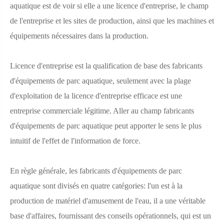
aquatique est de voir si elle a une licence d'entreprise, le champ
de l'entreprise et les sites de production, ainsi que les machines et
équipements nécessaires dans la production.
Licence d'entreprise est la qualification de base des fabricants
d'équipements de parc aquatique, seulement avec la plage
d'exploitation de la licence d'entreprise efficace est une
entreprise commerciale légitime. Aller au champ fabricants
d'équipements de parc aquatique peut apporter le sens le plus
intuitif de l'effet de l'information de force.
En règle générale, les fabricants d'équipements de parc
aquatique sont divisés en quatre catégories: l'un est à la
production de matériel d'amusement de l'eau, il a une véritable
base d'affaires, fournissant des conseils opérationnels, qui est un