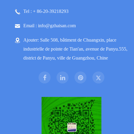
Tel : + 86-20-39218293
Email : info@gzhaisan.com
Ajouter: Salle 508, bâtiment de Chuangxin, place
industrielle de pointe de Tian'an, avenue de Panyu.555,
district de Panyu, ville de Guangzhou, Chine