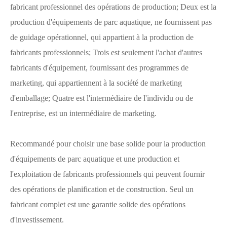
fabricant professionnel des opérations de production; Deux est la
production d'équipements de parc aquatique, ne fournissent pas
de guidage opérationnel, qui appartient à la production de
fabricants professionnels; Trois est seulement l'achat d'autres
fabricants d'équipement, fournissant des programmes de
marketing, qui appartiennent à la société de marketing
d'emballage; Quatre est l'intermédiaire de l'individu ou de
l'entreprise, est un intermédiaire de marketing.
Recommandé pour choisir une base solide pour la production
d'équipements de parc aquatique et une production et
l'exploitation de fabricants professionnels qui peuvent fournir
des opérations de planification et de construction. Seul un
fabricant complet est une garantie solide des opérations
d'investissement.