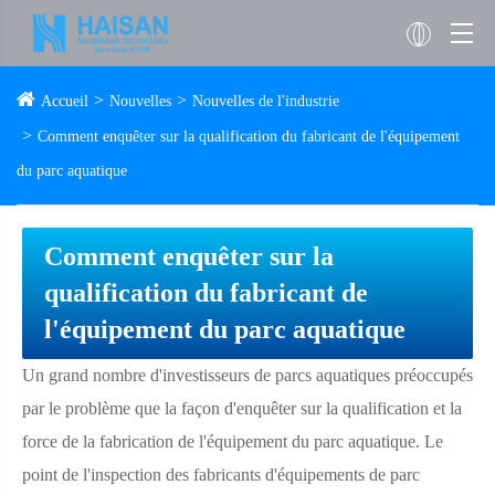
Accueil
Nouvelles
Nouvelles de l'industrie
Comment enquêter sur la qualification du fabricant de l'équipement
du parc aquatique
Comment enquêter sur la
qualification du fabricant de
l'équipement du parc aquatique
Un grand nombre d'investisseurs de parcs aquatiques préoccupés
par le problème que la façon d'enquêter sur la qualification et la
force de la fabrication de l'équipement du parc aquatique. Le
point de l'inspection des fabricants d'équipements de parc