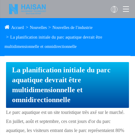
Accueil
Nouvelles
Nouvelles de l'industrie
La planification initiale du parc aquatique devrait être
multidimensionnelle et omnidirectionnelle
La planification initiale du parc
aquatique devrait être
multidimensionnelle et
omnidirectionnelle
Le parc aquatique est un site touristique très axé sur le marché.
En juillet, août et septembre, ces cent jours d'or du parc
aquatique, les visiteurs entrant dans le parc représentaient 80%