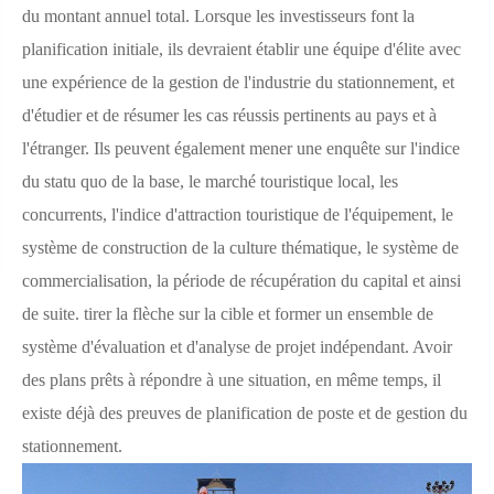
du montant annuel total. Lorsque les investisseurs font la
planification initiale, ils devraient établir une équipe d'élite avec
une expérience de la gestion de l'industrie du stationnement, et
d'étudier et de résumer les cas réussis pertinents au pays et à
l'étranger. Ils peuvent également mener une enquête sur l'indice
du statu quo de la base, le marché touristique local, les
concurrents, l'indice d'attraction touristique de l'équipement, le
système de construction de la culture thématique, le système de
commercialisation, la période de récupération du capital et ainsi
de suite. tirer la flèche sur la cible et former un ensemble de
système d'évaluation et d'analyse de projet indépendant. Avoir
des plans prêts à répondre à une situation, en même temps, il
existe déjà des preuves de planification de poste et de gestion du
stationnement.