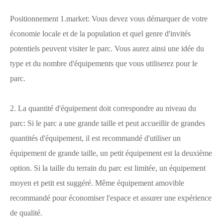
Positionnement 1.market: Vous devez vous démarquer de votre
économie locale et de la population et quel genre d'invités
potentiels peuvent visiter le parc. Vous aurez ainsi une idée du
type et du nombre d'équipements que vous utiliserez pour le
parc.
2. La quantité d'équipement doit correspondre au niveau du
parc: Si le parc a une grande taille et peut accueillir de grandes
quantités d'équipement, il est recommandé d'utiliser un
équipement de grande taille, un petit équipement est la deuxième
option. Si la taille du terrain du parc est limitée, un équipement
moyen et petit est suggéré. Même équipement amovible
recommandé pour économiser l'espace et assurer une expérience
de qualité.