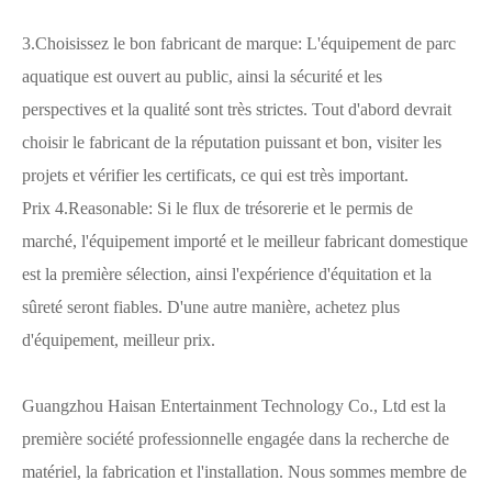
3.Choisissez le bon fabricant de marque: L'équipement de parc
aquatique est ouvert au public, ainsi la sécurité et les
perspectives et la qualité sont très strictes. Tout d'abord devrait
choisir le fabricant de la réputation puissant et bon, visiter les
projets et vérifier les certificats, ce qui est très important.
Prix ​​4.Reasonable: Si le flux de trésorerie et le permis de
marché, l'équipement importé et le meilleur fabricant domestique
est la première sélection, ainsi l'expérience d'équitation et la
sûreté seront fiables. D'une autre manière, achetez plus
d'équipement, meilleur prix.
Guangzhou Haisan Entertainment Technology Co., Ltd est la
première société professionnelle engagée dans la recherche de
matériel, la fabrication et l'installation. Nous sommes membre de