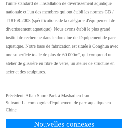
l'unité standard de l'installation de divertissement aquatique
nationale et l'un des membres qui ont établi les normes GB /
T18168-2008 (spécifications de la catégorie d'équipement de
divertissement aquatique). Nous avons établi le plus grand
institut de recherche dans le domaine de l'équipement de parc
aquatique. Notre base de fabrication est située à Conghua avec
une superficie totale de plus de 60.000m², qui comprend un
atelier de glissière en fibre de verre, un atelier de structure en
acier et des sculptures.
Précédent:
Aftab Shore Park à Mashad en Iran
Suivant:
La compagnie d'équipement de parc aquatique en
Chine
Nouvelles connexes