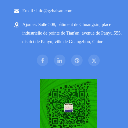
Email : info@gzhaisan.com
Ajouter: Salle 508, bâtiment de Chuangxin, place
industrielle de pointe de Tian'an, avenue de Panyu.555,
district de Panyu, ville de Guangzhou, Chine