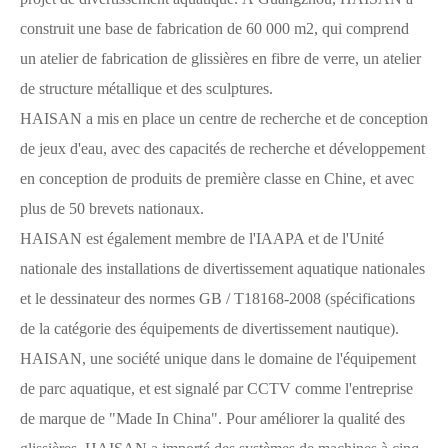
construit une base de fabrication de 60 000 m2, qui comprend
un atelier de fabrication de glissières en fibre de verre, un atelier
de structure métallique et des sculptures.
HAISAN a mis en place un centre de recherche et de conception
de jeux d'eau, avec des capacités de recherche et développement
en conception de produits de première classe en Chine, et avec
plus de 50 brevets nationaux.
HAISAN est également membre de l'IAAPA et de l'Unité
nationale des installations de divertissement aquatique nationales
et le dessinateur des normes GB / T18168-2008 (spécifications
de la catégorie des équipements de divertissement nautique).
HAISAN, une société unique dans le domaine de l'équipement
de parc aquatique, et est signalé par CCTV comme l'entreprise
de marque de "Made In China". Pour améliorer la qualité des