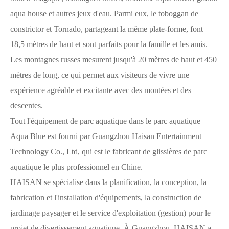
aqua house et autres jeux d'eau. Parmi eux, le toboggan de
constrictor et Tornado, partageant la même plate-forme, font
18,5 mètres de haut et sont parfaits pour la famille et les amis.
Les montagnes russes mesurent jusqu'à 20 mètres de haut et 450
mètres de long, ce qui permet aux visiteurs de vivre une
expérience agréable et excitante avec des montées et des
descentes.
Tout l'équipement de parc aquatique dans le parc aquatique
Aqua Blue est fourni par Guangzhou Haisan Entertainment
Technology Co., Ltd, qui est le fabricant de glissières de parc
aquatique le plus professionnel en Chine.
HAISAN se spécialise dans la planification, la conception, la
fabrication et l'installation d'équipements, la construction de
jardinage paysager et le service d'exploitation (gestion) pour le
projet de divertissement aquatique. À Guangzhou, HAISAN a