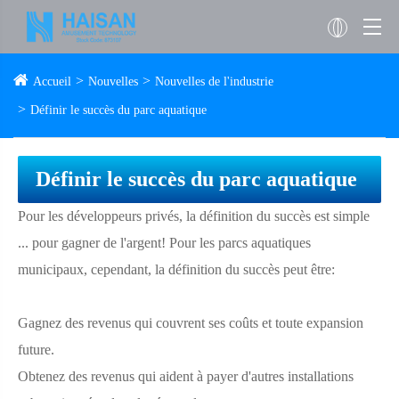
Accueil
Nouvelles
Nouvelles de l'industrie
Définir le succès du parc aquatique
Définir le succès du parc aquatique
Pour les développeurs privés, la définition du succès est simple
... pour gagner de l'argent! Pour les parcs aquatiques
municipaux, cependant, la définition du succès peut être:
Gagnez des revenus qui couvrent ses coûts et toute expansion
future.
Obtenez des revenus qui aident à payer d'autres installations