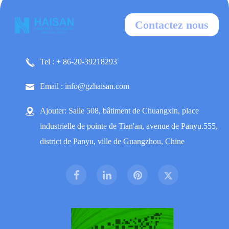
Contactez nous
Tel : + 86-20-39218293
Email : info@gzhaisan.com
Ajouter: Salle 508, bâtiment de Chuangxin, place
industrielle de pointe de Tian'an, avenue de Panyu.555,
district de Panyu, ville de Guangzhou, Chine