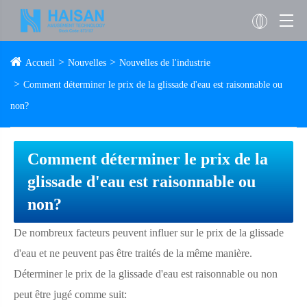
Accueil
Nouvelles
Nouvelles de l'industrie
Comment déterminer le prix de la glissade d'eau est raisonnable ou
non?
Comment déterminer le prix de la
glissade d'eau est raisonnable ou
non?
De nombreux facteurs peuvent influer sur le prix de la glissade
d'eau et ne peuvent pas être traités de la même manière.
Déterminer le prix de la glissade d'eau est raisonnable ou non
peut être jugé comme suit: