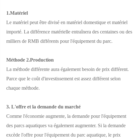
1.Matériel
Le matériel peut être divisé en matériel domestique et matériel
importé. La différence matérielle entraînera des centaines ou des
milliers de RMB différents pour l'équipement du parc.
Méthode 2.Production
La méthode différente aura également besoin de prix différent.
Parce que le coût d'investissement est assez différent selon
chaque méthode.
3. L'offre et la demande du marché
Comme l'économie augmente, la demande pour l'équipement
des parcs aquatiques va également augmenter. Si la demande
excède l'offre pour l'équipement du parc aquatique, le prix