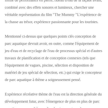
forme de performance en pierre, rideau d'eau de la façade avant,
combiné avec des effets sonores et lumineux, chercher une
véritable représentation du film "The Mummy "L'expérience de
la chasse au trésor, expérience passionnante pour les touristes.
Mentionné ci-dessus que quelques points clés conception de
parc aquatique devrait avoir, en outre, comme l'équipement de
jeu d'eau et de recyclage de l'eau de processus spécial et d'autres
travaux de planification et de conception connexes (tels que
l'équipement de vagues, piscine, sélection et disposition de
matériel de jeu spécial de sélection, etc.) qui exige le concepteur
de parc aquatique à thème a soigneusement pensé.
Expérience récréative thème de l'eau est la direction générale du
développement futur, avec l'émergence de plus en plus de parc