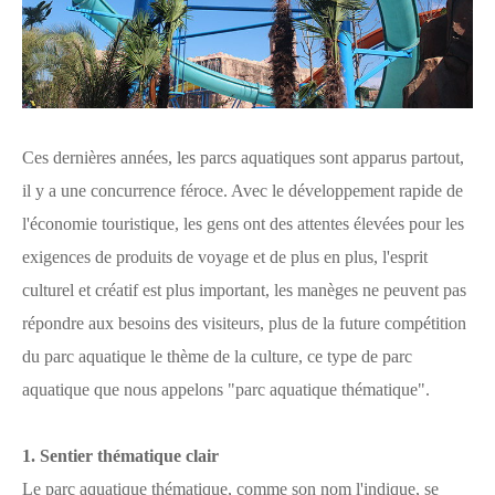
Ces dernières années, les parcs aquatiques sont apparus partout,
il y a une concurrence féroce. Avec le développement rapide de
l'économie touristique, les gens ont des attentes élevées pour les
exigences de produits de voyage et de plus en plus, l'esprit
culturel et créatif est plus important, les manèges ne peuvent pas
répondre aux besoins des visiteurs, plus de la future compétition
du parc aquatique le thème de la culture, ce type de parc
aquatique que nous appelons "parc aquatique thématique".
1. Sentier thématique clair
Le parc aquatique thématique, comme son nom l'indique, se