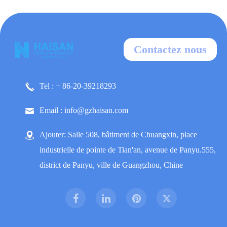
Contactez nous
Tel : + 86-20-39218293
Email : info@gzhaisan.com
Ajouter: Salle 508, bâtiment de Chuangxin, place
industrielle de pointe de Tian'an, avenue de Panyu.555,
district de Panyu, ville de Guangzhou, Chine