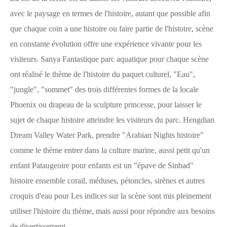
avec le paysage en termes de l'histoire, autant que possible afin
que chaque coin a une histoire ou faire partie de l'histoire, scène
en constante évolution offre une expérience vivante pour les
visiteurs. Sanya Fantastique parc aquatique pour chaque scène
ont réalisé le thème de l'histoire du paquet culturel, "Eau",
"jungle", "sommet" des trois différentes formes de la locale
Phoenix ou drapeau de la sculpture princesse, pour laisser le
sujet de chaque histoire atteindre les visiteurs du parc. Hengdian
Dream Valley Water Park, prendre "Arabian Nights histoire"
comme le thème entrer dans la culture marine, aussi petit qu'un
enfant Pataugeoire pour enfants est un "épave de Sinbad"
histoire ensemble corail, méduses, pétoncles, sirènes et autres
croquis d'eau pour Les indices sur la scène sont mis pleinement
utiliser l'histoire du thème, mais aussi pour répondre aux besoins
de divertissement.