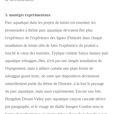
3. manèges expérimentaux
Parc aquatique dans les projets de loisirs est essentiel, les
promenades à thème parc aquatique devraient être plus
l'expérience de l'expérience des lignes d'histoire dans chaque
installation de loisirs afin de faire l'expérience du produit a
touché le cœur des touristes. Typique comme Sanya fantasy parc
aquatique toboggan 28m, n'est pas une simple installation de
l'équipement, mais à utiliser comme une plate-forme de
toboggan grand tronc, de sorte que diapositives deviennent
naturellement partie du thème de l'histoire, à la fois le paysage
du parc aquatique, mais aussi expérimental. Encore une fois
Hengdian Dream Valley parc aquatique canyon cascade dérive
par paragraphe, et le visage du diable Imogen Gordon sous la