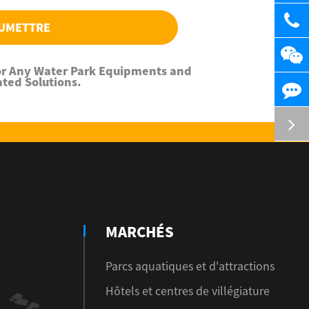
UMETTRE
For Any Water Park Equipments and
ated Solutions.
MARCHÉS
Parcs aquatiques et d'attractions
Hôtels et centres de villégiature