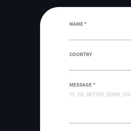
NAME *
COUNTRY
MESSAGE *