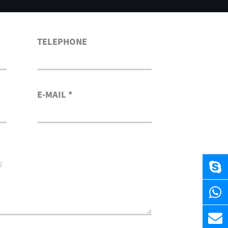
TELEPHONE
E-MAIL *