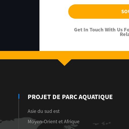
SO
Get In Touch With Us 
Rel
PROJET DE PARC AQUATIQUE
Asie du sud est
Moyen-Orient et Afrique