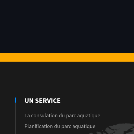
UN SERVICE
La consulation du parc aquatique
Planification du parc aquatique