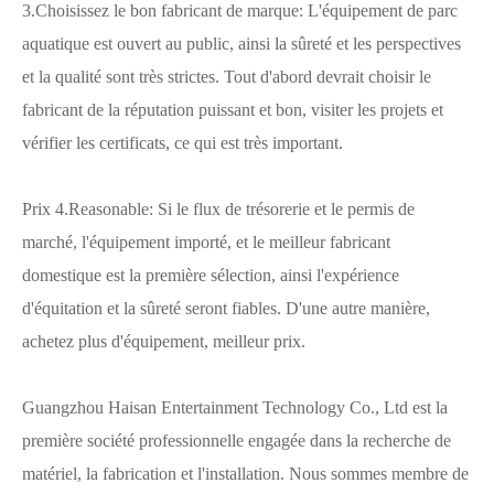
3.Choisissez le bon fabricant de marque: L'équipement de parc
aquatique est ouvert au public, ainsi la sûreté et les perspectives
et la qualité sont très strictes. Tout d'abord devrait choisir le
fabricant de la réputation puissant et bon, visiter les projets et
vérifier les certificats, ce qui est très important.
Prix ​​4.Reasonable: Si le flux de trésorerie et le permis de
marché, l'équipement importé, et le meilleur fabricant
domestique est la première sélection, ainsi l'expérience
d'équitation et la sûreté seront fiables. D'une autre manière,
achetez plus d'équipement, meilleur prix.
Guangzhou Haisan Entertainment Technology Co., Ltd est la
première société professionnelle engagée dans la recherche de
matériel, la fabrication et l'installation. Nous sommes membre de