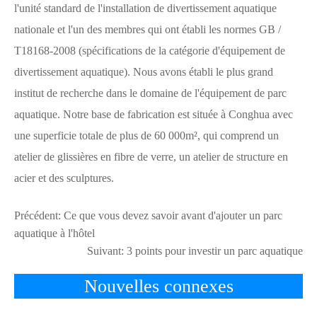
l'unité standard de l'installation de divertissement aquatique
nationale et l'un des membres qui ont établi les normes GB /
T18168-2008 (spécifications de la catégorie d'équipement de
divertissement aquatique). Nous avons établi le plus grand
institut de recherche dans le domaine de l'équipement de parc
aquatique. Notre base de fabrication est située à Conghua avec
une superficie totale de plus de 60 000m², qui comprend un
atelier de glissières en fibre de verre, un atelier de structure en
acier et des sculptures.
Précédent:
Ce que vous devez savoir avant d'ajouter un parc
aquatique à l'hôtel
Suivant:
3 points pour investir un parc aquatique
Nouvelles connexes