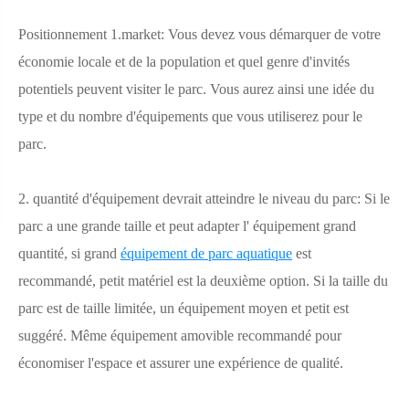
Positionnement 1.market: Vous devez vous démarquer de votre
économie locale et de la population et quel genre d'invités
potentiels peuvent visiter le parc. Vous aurez ainsi une idée du
type et du nombre d'équipements que vous utiliserez pour le
parc.
2. quantité d'équipement devrait atteindre le niveau du parc: Si le
parc a une grande taille et peut adapter l' équipement grand
quantité, si grand
équipement de parc aquatique
est
recommandé, petit matériel est la deuxième option. Si la taille du
parc est de taille limitée, un équipement moyen et petit est
suggéré. Même équipement amovible recommandé pour
économiser l'espace et assurer une expérience de qualité.