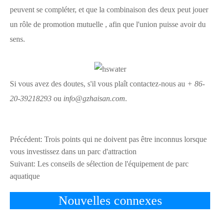
peuvent se compléter, et que la combinaison des deux peut jouer
un rôle de promotion mutuelle
, afin que l'union puisse avoir du
sens.
Si vous avez des doutes, s'il vous plaît contactez-nous au
+ 86-
20-39218293
ou
info@gzhaisan.com.
Précédent:
Trois points qui ne doivent pas être inconnus lorsque
vous investissez dans un parc d'attraction
Suivant:
Les conseils de sélection de l'équipement de parc
aquatique
Nouvelles connexes