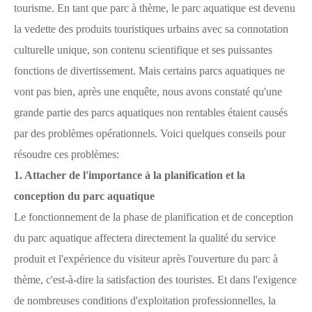
tourisme. En tant que parc à thème, le parc aquatique est devenu
la vedette des produits touristiques urbains avec sa connotation
culturelle unique, son contenu scientifique et ses puissantes
fonctions de divertissement. Mais certains parcs aquatiques ne
vont pas bien, après une enquête, nous avons constaté qu'une
grande partie des parcs aquatiques non rentables étaient causés
par des problèmes opérationnels. Voici quelques conseils pour
résoudre ces problèmes:
1. Attacher de l'importance à la planification et la
conception du parc aquatique
Le fonctionnement de la
phase
de
planification et de conception
du
parc aquatique affectera directement la qualité du service
produit et l'expérience du visiteur après l'ouverture du parc à
thème, c'est-à-dire la satisfaction des touristes. Et dans l'exigence
de nombreuses conditions d'exploitation professionnelles, la