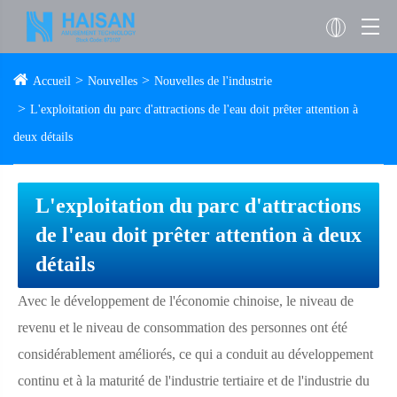
Accueil
Nouvelles
Nouvelles de l'industrie
L'exploitation du parc d'attractions de l'eau doit prêter attention à
deux détails
L'exploitation du parc d'attractions
de l'eau doit prêter attention à deux
détails
Avec le développement de l'économie chinoise, le niveau de
revenu et le niveau de consommation des personnes ont été
considérablement améliorés, ce qui a conduit au développement
continu et à la maturité de l'industrie tertiaire et de l'industrie du