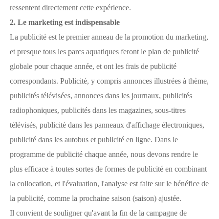
ressentent directement cette expérience.
2. Le marketing est indispensable
La publicité est le premier anneau de la promotion du marketing,
et presque tous les parcs aquatiques feront le plan de publicité
globale pour chaque année, et ont les frais de publicité
correspondants. Publicité, y compris annonces illustrées à thème,
publicités télévisées, annonces dans les journaux, publicités
radiophoniques, publicités dans les magazines, sous-titres
télévisés, publicité dans les panneaux d'affichage électroniques,
publicité dans les autobus et publicité en ligne. Dans le
programme de publicité chaque année, nous devons rendre le
plus efficace à toutes sortes de formes de publicité en combinant
la collocation, et l'évaluation, l'analyse est faite sur le bénéfice de
la publicité, comme la prochaine saison (saison) ajustée.
Il convient de souligner qu'avant la fin de la campagne de