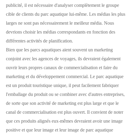
publicité, il est nécessaire d'analyser complètement le groupe
cible de clients du parc aquatique lui-même. Les médias les plus
larges ne sont pas nécessairement le meilleur média. Nous
devrions choisir les médias correspondants en fonction des
différentes activités de planification.
Bien que les parcs aquatiques aient souvent un marketing
conjoint avec les agences de voyages, ils devraient également
ouvrir leurs propres canaux de commercialisation et faire du
marketing et du développement commercial. Le parc aquatique
est un produit touristique unique, il peut facilement fabriquer
l'emballage du produit ou se combiner avec d'autres entreprises,
de sorte que son activité de marketing est plus large et que le
canal de commercialisation est plus ouvert. Il convient de noter
que ces produits alignés eux-mêmes devraient avoir une image
positive et que leur image et leur image de parc aquatique