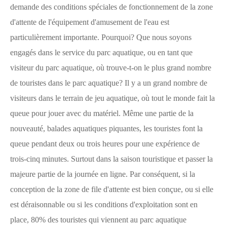
demande des conditions spéciales de fonctionnement de la zone
d'attente de l'équipement d'amusement de l'eau est
particulièrement importante. Pourquoi? Que nous soyons
engagés dans le service du parc aquatique, ou en tant que
visiteur du parc aquatique, où trouve-t-on le plus grand nombre
de touristes dans le parc aquatique? Il y a un grand nombre de
visiteurs dans le terrain de jeu aquatique, où tout le monde fait la
queue pour jouer avec du matériel. Même une partie de la
nouveauté, balades aquatiques piquantes, les touristes font la
queue pendant deux ou trois heures pour une expérience de
trois-cinq minutes. Surtout dans la saison touristique et passer la
majeure partie de la journée en ligne. Par conséquent, si la
conception de la zone de file d'attente est bien conçue, ou si elle
est déraisonnable ou si les conditions d'exploitation sont en
place, 80% des touristes qui viennent au parc aquatique