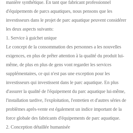
manière synthétique. En tant que fabricant professionnel
d'équipements de parcs aquatiques, nous pensons que les
investisseurs dans le projet de parc aquatique peuvent considérer
les deux aspects suivants:
1. Service à guichet unique
Le concept de la consommation des personnes a les nouvelles
exigences, en plus de prêter attention à la qualité du produit lui-
même, de plus en plus de gens vont regarder les services
supplémentaires, ce qui n'est pas une exception pour les
investisseurs qui investissent dans le parc aquatique. En plus
d'assurer la qualité de l'équipement du parc aquatique lui-même,
l'installation tardive, l'exploitation, l'entretien et d'autres séries de
problèmes après-vente est également un indice important de la
force globale des fabricants d'équipements de parc aquatique.
2. Conception détaillée humanisée