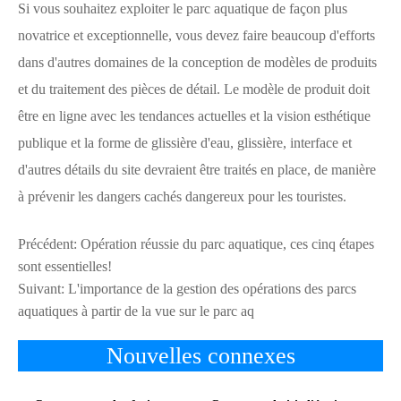
Si vous souhaitez exploiter le parc aquatique de façon plus
novatrice et exceptionnelle, vous devez faire beaucoup d'efforts
dans d'autres domaines de la conception de modèles de produits
et du traitement des pièces de détail. Le modèle de produit doit
être en ligne avec les tendances actuelles et la vision esthétique
publique et la forme de glissière d'eau, glissière, interface et
d'autres détails du site devraient être traités en place, de manière
à prévenir les dangers cachés dangereux pour les touristes.
Précédent:
Opération réussie du parc aquatique, ces cinq étapes
sont essentielles!
Suivant:
L'importance de la gestion des opérations des parcs
aquatiques à partir de la vue sur le parc aq
Nouvelles connexes