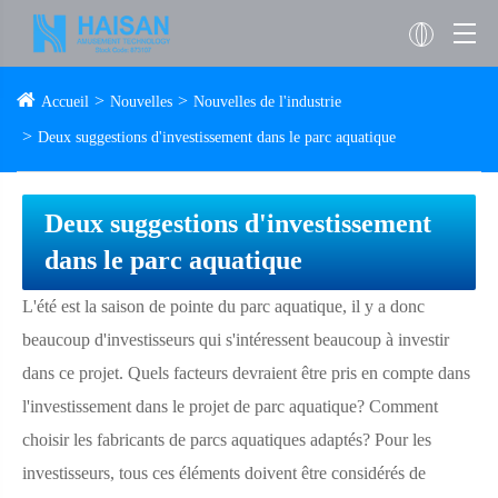
Accueil
Nouvelles
Nouvelles de l'industrie
Deux suggestions d'investissement dans le parc aquatique
Deux suggestions d'investissement
dans le parc aquatique
L'été est la saison de pointe du parc aquatique, il y a donc
beaucoup d'investisseurs qui s'intéressent beaucoup à investir
dans ce projet. Quels facteurs devraient être pris en compte dans
l'investissement dans le projet de parc aquatique? Comment
choisir les fabricants de parcs aquatiques adaptés? Pour les
investisseurs, tous ces éléments doivent être considérés de